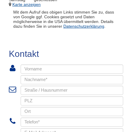
Karte anzeigen
Mit dem Aufruf des obigen Links stimmen Sie zu, dass
von Google ggf. Cookies gesetzt und Daten
möglicherweise in die USA übermittelt werden. Details
dazu finden Sie in unserer
Datenschutzerklärung
.