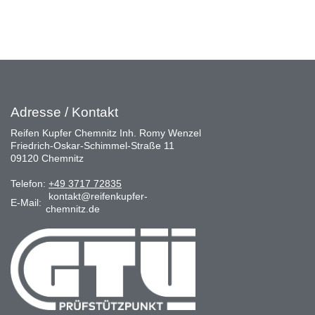
Adresse / Kontakt
Reifen Kupfer Chemnitz Inh. Romy Wenzel
Friedrich-Oskar-Schimmel-Straße 11
09120 Chemnitz
Telefon:
+49 3717 72835
kontakt@reifenkupfer-
E-Mail:
chemnitz.de