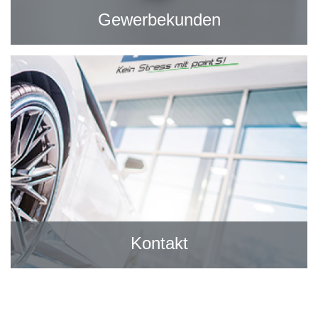
Gewerbekunden
Kontakt