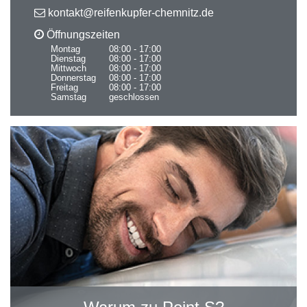
kontakt@reifenkupfer-chemnitz.de
Öffnungszeiten
Montag
08:00 - 17:00
Dienstag
08:00 - 17:00
Mittwoch
08:00 - 17:00
Donnerstag
08:00 - 17:00
Freitag
08:00 - 17:00
Samstag
geschlossen