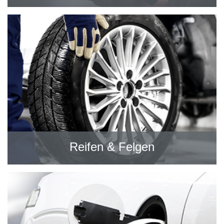
Reifen & Felgen