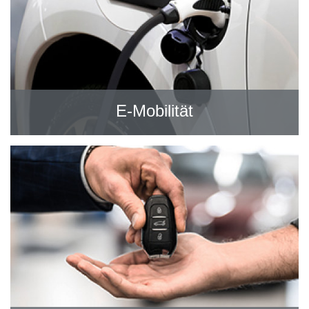
E-Mobilität