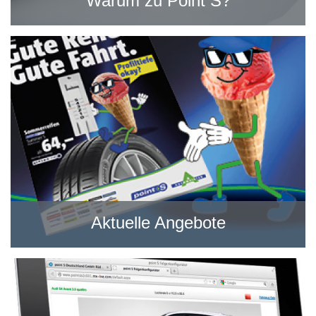
Warum zu Point S?
Aktuelle Angebote