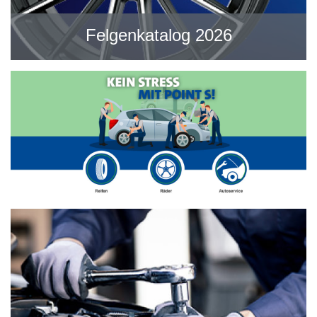
Felgenkatalog 2026