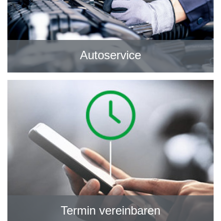
Autoservice
Termin vereinbaren