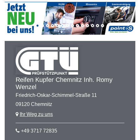
Reifen Kupfer Chemnitz Inh. Romy
Wenzel
Friedrich-Oskar-Schimmel-Straße 11
09120 Chemnitz
Ihr Weg zu uns
+49 3717 72835